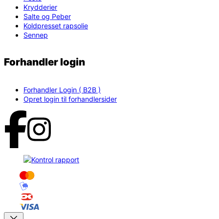
Krydderier
Salte og Peber
Koldpresset rapsolie
Sennep
Forhandler login
Forhandler Login ( B2B )
Opret login til forhandlersider