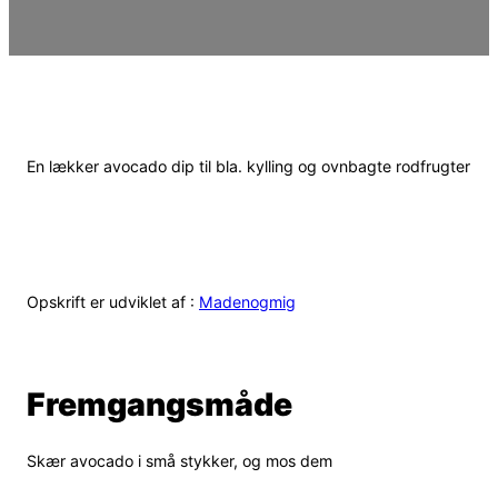
En lækker avocado dip til bla. kylling og ovnbagte rodfrugter
Opskrift er udviklet af :
Madenogmig
Fremgangsmåde
Skær avocado i små stykker, og mos dem