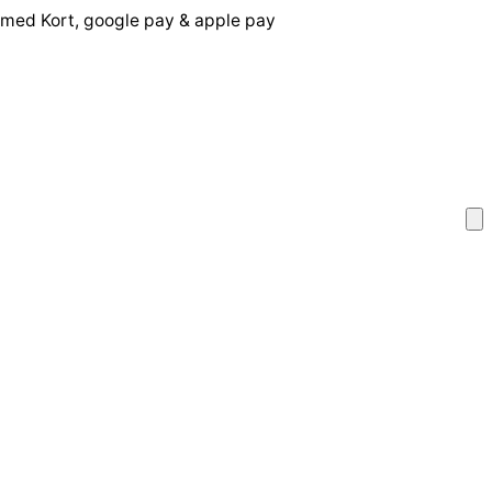
 med Kort, google pay & apple pay