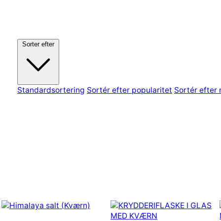
Sorter efter
Standardsortering
Sortér efter popularitet
Sortér efter