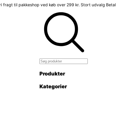
ri fragt til pakkeshop ved køb over 299 kr.
Stort udvalg
Betal
Produkter
Kategorier