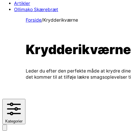
Artikler
Ollimako Skærebræt
Forside
/
Krydderikværne
Krydderikværne
Leder du efter den perfekte måde at krydre dine 
det kommer til at tilføje lækre smagsoplevelser ti
Kategorier