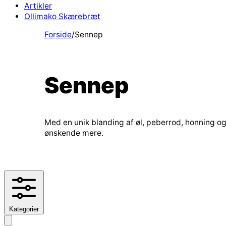
Artikler
Ollimako Skærebræt
Forside
/
Sennep
Sennep
Med en unik blanding af øl, peberrod, honning og
ønskende mere.
Kategorier