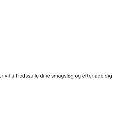
vil tilfredsstille dine smagsløg og efterlade dig