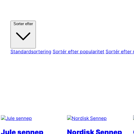
Sorter efter
Standardsortering
Sortér efter popularitet
Sortér efter
Jule sennep
Nordisk Sennep