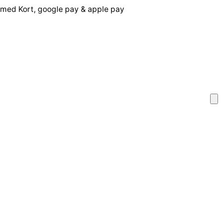
 med Kort, google pay & apple pay