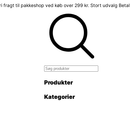
ri fragt til pakkeshop ved køb over 299 kr.
Stort udvalg
Betal
Produkter
Kategorier