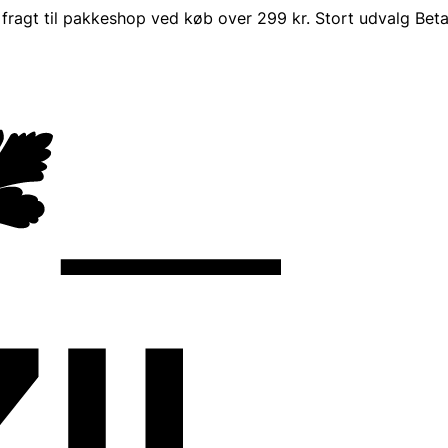
i fragt til pakkeshop ved køb over 299 kr.
Stort udvalg
Beta