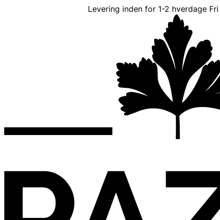
Levering inden for 1-2 hverdage
Fr