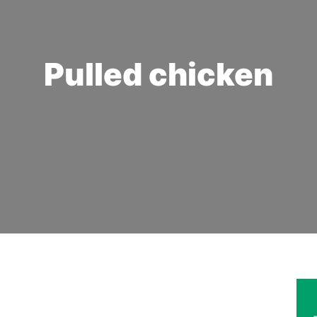
Pulled chicken