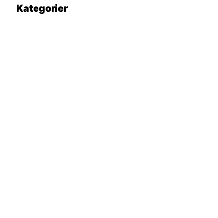
Kategorier