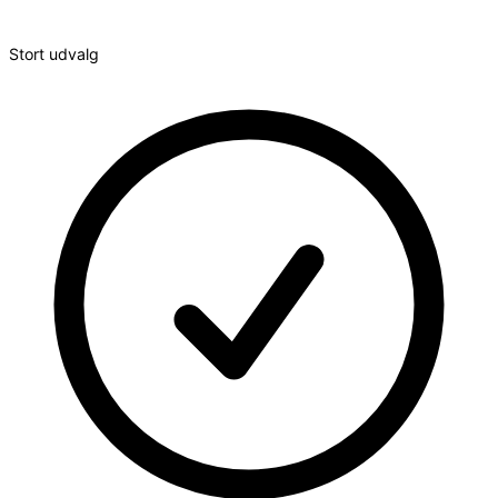
Stort udvalg