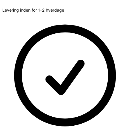
Levering inden for 1-2 hverdage