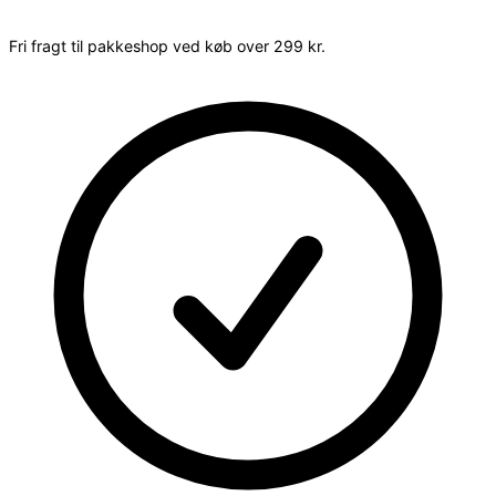
Fri fragt til pakkeshop ved køb over 299 kr.