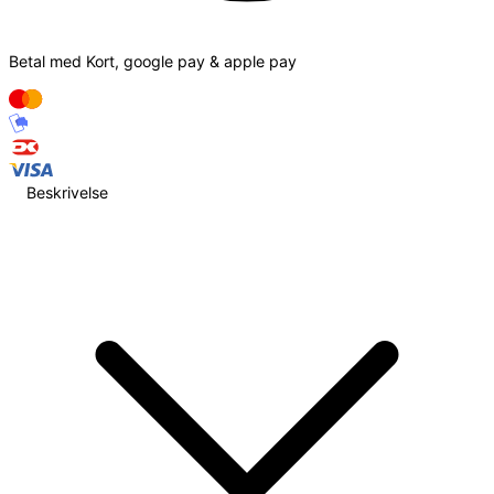
Betal med Kort, google pay & apple pay
Beskrivelse