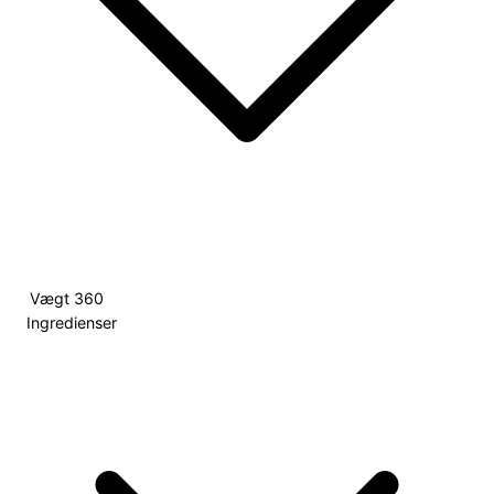
Vægt
360
Ingredienser