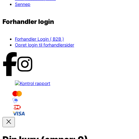
Sennep
Forhandler login
Forhandler Login ( B2B )
Opret login til forhandlersider