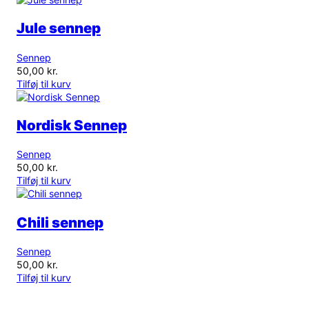
Jule sennep
Sennep
50,00
kr.
Tilføj til kurv
Nordisk Sennep
Sennep
50,00
kr.
Tilføj til kurv
Chili sennep
Sennep
50,00
kr.
Tilføj til kurv