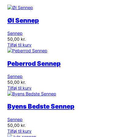
Øl Sennep
Sennep
50,00
kr.
Tilføj til kurv
Peberrod Sennep
Sennep
50,00
kr.
Tilføj til kurv
Byens Bedste Sennep
Sennep
50,00
kr.
Tilføj til kurv