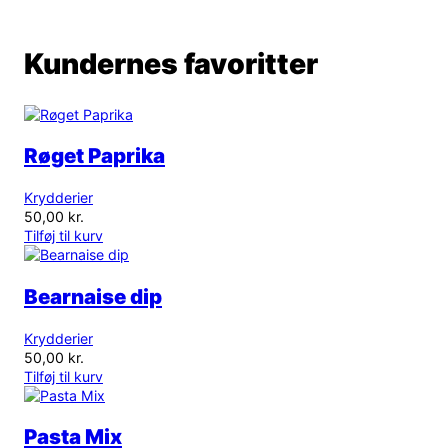
Kundernes favoritter
Røget Paprika
Krydderier
50,00
kr.
Tilføj til kurv
Bearnaise dip
Krydderier
50,00
kr.
Tilføj til kurv
Pasta Mix