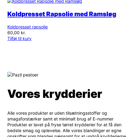
Koldpresset Rapsolie med Ramsløg
Koldpresset rapsolie
60,00
kr.
Tilføj til kurv
Vores krydderier
Alle vores produkter er uden tilsætningsstoffer og
smagsforstærker samt et minimalt brug af E-nummer
Produkter er lavet på fryse tørret krydderier for at få den
bedste smag og oplevelse. Alle vores blandinger er egne
opskrifter som blandes nænsomt for at undgå krydderierne