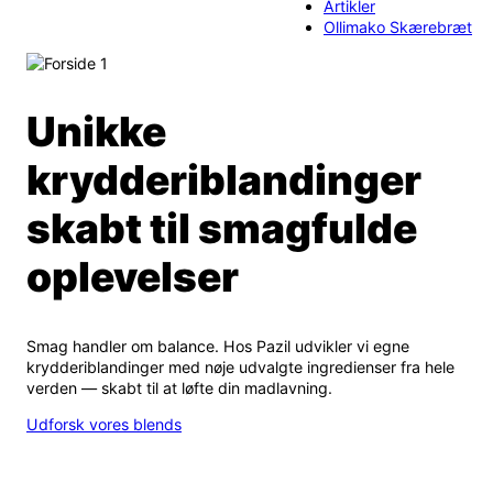
Artikler
Ollimako Skærebræt
Unikke
krydderiblandinger
skabt til smagfulde
oplevelser
Smag handler om balance. Hos Pazil udvikler vi egne
krydderiblandinger med nøje udvalgte ingredienser fra hele
verden — skabt til at løfte din madlavning.
Udforsk vores blends