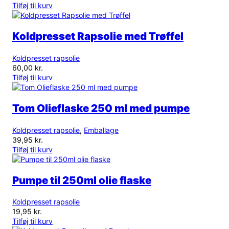
Tilføj til kurv
Koldpresset Rapsolie med Trøffel
Koldpresset rapsolie
60,00
kr.
Tilføj til kurv
Tom Olieflaske 250 ml med pumpe
Koldpresset rapsolie
,
Emballage
39,95
kr.
Tilføj til kurv
Pumpe til 250ml olie flaske
Koldpresset rapsolie
19,95
kr.
Tilføj til kurv