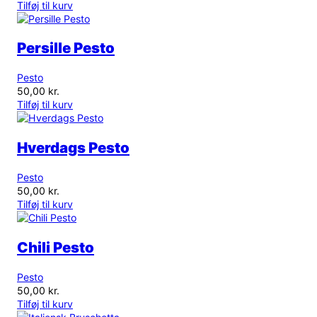
Tilføj til kurv
Persille Pesto
Pesto
50,00
kr.
Tilføj til kurv
Hverdags Pesto
Pesto
50,00
kr.
Tilføj til kurv
Chili Pesto
Pesto
50,00
kr.
Tilføj til kurv