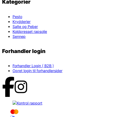
Kategorier
Pesto
Krydderier
Salte og Peber
Koldpresset rapsolie
Sennep
Forhandler login
Forhandler Login ( B2B )
Opret login til forhandlersider