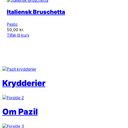
Italiensk Bruschetta
Pesto
50,00
kr.
Tilføj til kurv
Krydderier
Om Pazil