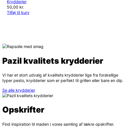
Krydderier
50,00
kr.
Tilføj til kurv
Pazil kvalitets krydderier
Vi har et stort udvalg af kvalitets krydderier lige fra forskellige
typer pesto, krydderier som er perfekt til grillen eller bare en dip.
Se alle krydderier
Opskrifter
Find inspiration til maden i vores samling af lækre opskrifter.