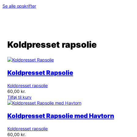
Se alle opskrifter
Koldpresset rapsolie
Koldpresset Rapsolie
Koldpresset rapsolie
60,00
kr.
Tilføj til kurv
Koldpresset Rapsolie med Havtorn
Koldpresset rapsolie
60,00
kr.