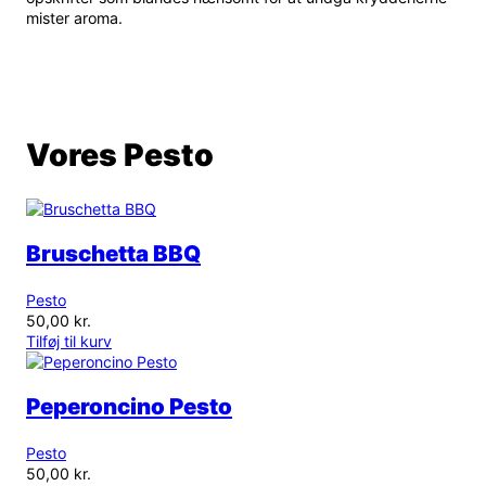
mister aroma.
Vores Pesto
Bruschetta BBQ
Pesto
50,00
kr.
Tilføj til kurv
Peperoncino Pesto
Pesto
50,00
kr.