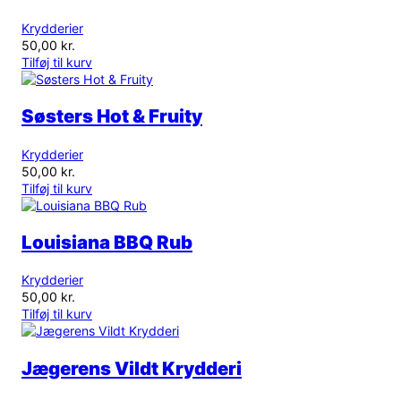
Krydderier
50,00
kr.
Tilføj til kurv
Søsters Hot & Fruity
Krydderier
50,00
kr.
Tilføj til kurv
Louisiana BBQ Rub
Krydderier
50,00
kr.
Tilføj til kurv
Jægerens Vildt Krydderi