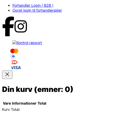
Forhandler Login ( B2B )
Opret login til forhandlersider
Din kurv
(emner: 0)
Vare
Informationer
Total
Kurv Total: