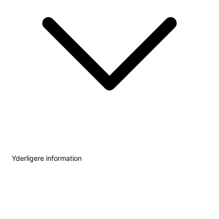
Yderligere information