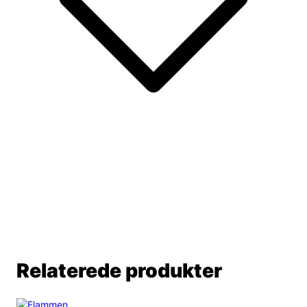
Relaterede produkter