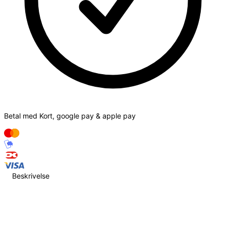
Betal med Kort, google pay & apple pay
Beskrivelse