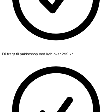
Fri fragt til pakkeshop ved køb over 299 kr.