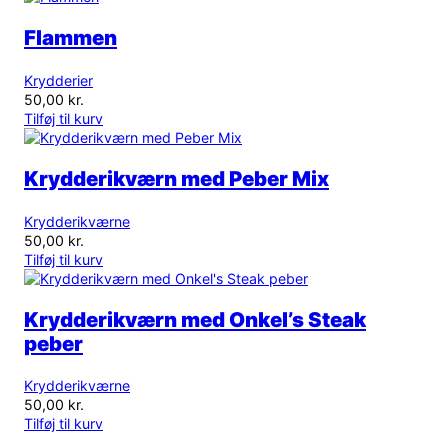
Flammen
Krydderier
50,00
kr.
Tilføj til kurv
Krydderikværn med Peber Mix
Krydderikværne
50,00
kr.
Tilføj til kurv
Krydderikværn med Onkel’s Steak
peber
Krydderikværne
50,00
kr.
Tilføj til kurv