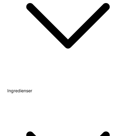
Ingredienser