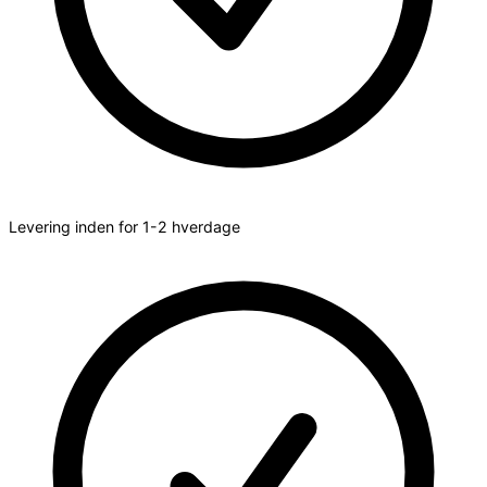
Levering inden for 1-2 hverdage