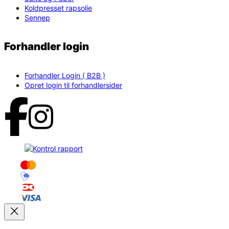
Koldpresset rapsolie
Sennep
Forhandler login
Forhandler Login ( B2B )
Opret login til forhandlersider