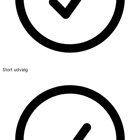
Stort udvalg